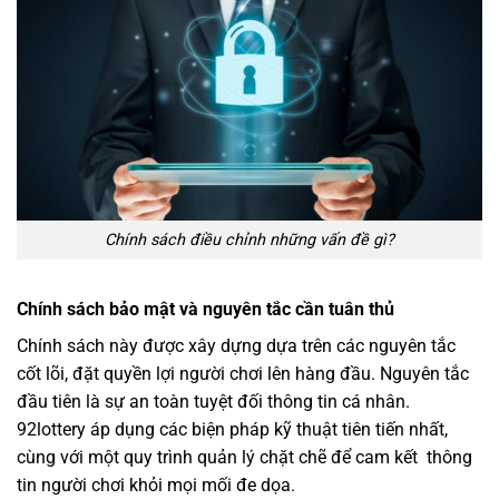
Chính sách điều chỉnh những vấn đề gì?
Chính sách bảo mật và nguyên tắc cần tuân thủ
Chính sách này được xây dựng dựa trên các nguyên tắc
cốt lõi, đặt quyền lợi người chơi lên hàng đầu. Nguyên tắc
đầu tiên là sự an toàn tuyệt đối thông tin cá nhân.
92lottery áp dụng các biện pháp kỹ thuật tiên tiến nhất,
cùng với một quy trình quản lý chặt chẽ để cam kết thông
tin người chơi khỏi mọi mối đe dọa.