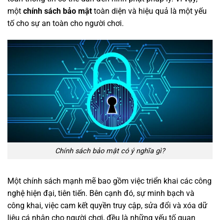
một
chính sách bảo mật
toàn diện và hiệu quả là một yếu
tố cho sự an toàn cho người chơi.
Chính sách bảo mật có ý nghĩa gì?
Một chính sách mạnh mẽ bao gồm việc triển khai các công
nghệ hiện đại, tiên tiến. Bên cạnh đó, sự minh bạch và
công khai, việc cam kết quyền truy cập, sửa đổi và xóa dữ
liệu cá nhân cho người chơi, đều là những yếu tố quan