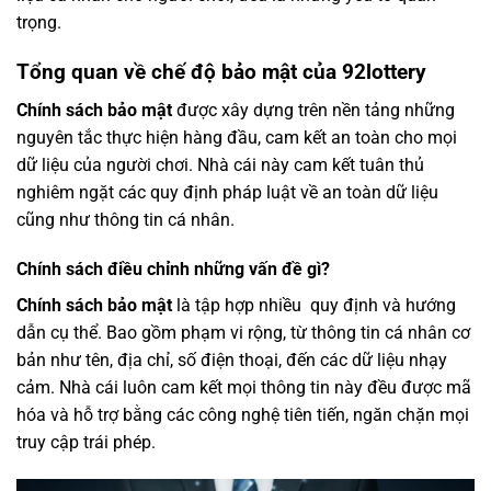
trọng.
Tổng quan về chế độ bảo mật của 92lottery
Chính sách bảo mật
được xây dựng trên nền tảng những
nguyên tắc thực hiện hàng đầu, cam kết an toàn cho mọi
dữ liệu của người chơi. Nhà cái này cam kết tuân thủ
nghiêm ngặt các quy định pháp luật về an toàn dữ liệu
cũng như thông tin cá nhân.
Chính sách điều chỉnh những vấn đề gì?
Chính sách bảo mật
là tập hợp nhiều quy định và hướng
dẫn cụ thể. Bao gồm phạm vi rộng, từ thông tin cá nhân cơ
bản như tên, địa chỉ, số điện thoại, đến các dữ liệu nhạy
cảm. Nhà cái luôn cam kết mọi thông tin này đều được mã
hóa và hỗ trợ bằng các công nghệ tiên tiến, ngăn chặn mọi
truy cập trái phép.