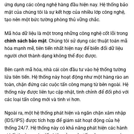
ứng dụng các công nghệ hàng đầu hiện nay. Hệ thống bảo
mật của chúng tôi là sự kết hợp của nhiều lớp công nghệ,
tạo nên một bức tường phòng thủ vững chắc.
Mã hóa dữ liệu là một trong những công nghệ cốt lõi trong
chính sách bảo mật
. Chúng tôi sử dụng các thuật toán mã
hóa mạnh mẽ, tiên tiến nhất hiện nay để biến đổi dữ liệu
người chơi thành dạng không thể đọc được.
Bên cạnh mã hóa, nhà cái còn đầu tư vào hệ thống tường
lửa tiên tiến. Hệ thống này hoạt động như một hàng rào an
toàn, chặn đứng các cuộc tấn công mạng từ bên ngoài. Hệ
thống này được liên tục cập nhật, tinh chỉnh để đối phó với
các loại tấn công mới và tinh vi hơn.
Ngoài ra, một hệ thống phát hiện và ngăn chặn xâm nhập
(IDS/IPS) được tích hợp để giám sát hoạt động của hệ
thống 24/7. Hệ thống này có khả năng phát hiện các hành