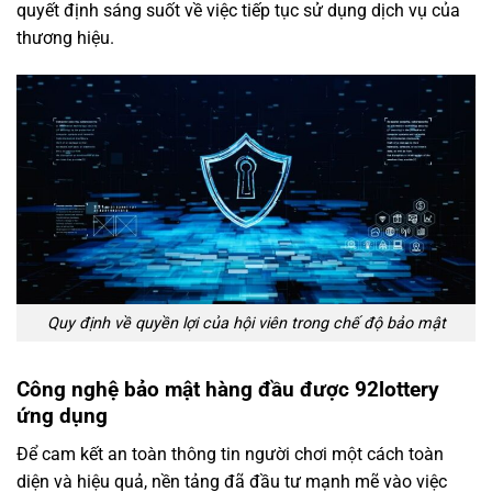
quyết định sáng suốt về việc tiếp tục sử dụng dịch vụ của
thương hiệu.
Quy định về quyền lợi của hội viên trong chế độ bảo mật
Công nghệ bảo mật hàng đầu được 92lottery
ứng dụng
Để cam kết an toàn thông tin người chơi một cách toàn
diện và hiệu quả, nền tảng đã đầu tư mạnh mẽ vào việc