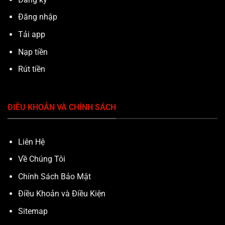
Đăng nhập
Tải app
Nạp tiền
Rút tiền
ĐIỀU KHOẢN VÀ CHÍNH SÁCH
Liên Hệ
Về Chúng Tôi
Chính Sách Bảo Mật
Điều Khoản và Điều Kiện
Sitemap