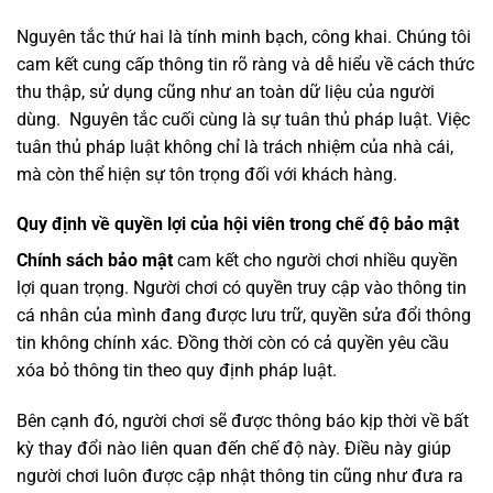
Nguyên tắc thứ hai là tính minh bạch, công khai. Chúng tôi
cam kết cung cấp thông tin rõ ràng và dễ hiểu về cách thức
thu thập, sử dụng cũng như an toàn dữ liệu của người
dùng. Nguyên tắc cuối cùng là sự tuân thủ pháp luật. Việc
tuân thủ pháp luật không chỉ là trách nhiệm của nhà cái,
mà còn thể hiện sự tôn trọng đối với khách hàng.
Quy định về quyền lợi của hội viên trong chế độ bảo mật
Chính sách bảo mật
cam kết cho người chơi nhiều quyền
lợi quan trọng. Người chơi có quyền truy cập vào thông tin
cá nhân của mình đang được lưu trữ, quyền sửa đổi thông
tin không chính xác. Đồng thời còn có cả quyền yêu cầu
xóa bỏ thông tin theo quy định pháp luật.
Bên cạnh đó, người chơi sẽ được thông báo kịp thời về bất
kỳ thay đổi nào liên quan đến chế độ này. Điều này giúp
người chơi luôn được cập nhật thông tin cũng như đưa ra