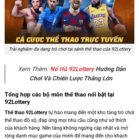
Trải nghiệm đa dạng trò chơi tại sảnh thể thao của 92Lottery
Xem Thêm:
Nổ Hũ 92Lottery
Hướng Dẫn
Chơi Và Chiến Lược Thắng Lớn
Tổng hợp các bộ môn thể thao nổi bật tại
92Lottery
Thể thao 92Lottery
tự hào mang đến một kho tàng trò chơi
thể thao đồ sộ, đáp ứng mọi nhu cầu cũng như sở thích
của khách hàng. Nền tảng không ngừng cập nhật và mở
rộng danh mục game của mình để mang đến cho khách