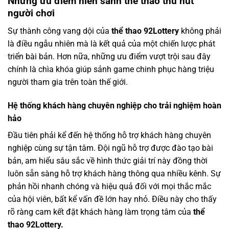
Những ưu điểm hiến sảnh thể thao thu hút
người chơi
Sự thành công vang dội của
thể thao 92Lottery
không phải
là điều ngẫu nhiên mà là kết quả của một chiến lược phát
triển bài bản. Hơn nữa, những ưu điểm vượt trội sau đây
chính là chìa khóa giúp sảnh game chinh phục hàng triệu
người tham gia trên toàn thế giới.
Hệ thống khách hàng chuyên nghiệp cho trải nghiệm hoàn
hảo
Đầu tiên phải kể đến hệ thống hỗ trợ khách hàng chuyên
nghiệp cùng sự tận tâm. Đội ngũ hỗ trợ được đào tạo bài
bản, am hiểu sâu sắc về hình thức giải trí này đồng thời
luôn sẵn sàng hỗ trợ khách hàng thông qua nhiều kênh. Sự
phản hồi nhanh chóng và hiệu quả đối với mọi thắc mắc
của hội viên, bất kể vấn đề lớn hay nhỏ. Điều này cho thấy
rõ ràng cam kết đặt khách hàng làm trọng tâm của
thể
thao 92Lottery.