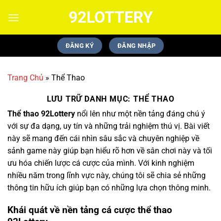
Bỏ
92LOTTERY
qua
nội
dung
ĐĂNG KÝ
ĐĂNG NHẬP
Trang Chủ
»
Thể Thao
LƯU TRỮ DANH MỤC:
THỂ THAO
Thể thao 92Lottery
nổi lên như một nền tảng đáng chú ý
với sự đa dạng, uy tín và những trải nghiệm thú vị. Bài viết
này sẽ mang đến cái nhìn sâu sắc và chuyên nghiệp về
sảnh game này giúp bạn hiểu rõ hơn về sân chơi này và tối
ưu hóa chiến lược cá cược của mình. Với kinh nghiệm
nhiều năm trong lĩnh vực này, chúng tôi sẽ chia sẻ những
thông tin hữu ích giúp bạn có những lựa chọn thông minh.
Khái quát về nền tảng cá cược thể thao