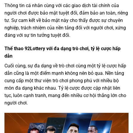
Thông tin cá nhân cùng với các giao dịch tài chính của
người chơi được bảo mật tuyệt đối, đảm bảo an toàn, riêng
tư. Sự cam kết về bảo mật này cho thấy được sự chuyên
nghiệp, trách nhiệm của nền tảng đối với người chơi, xứng
đáng với sự tin tưởng tuyệt đối.
Thể thao 92Lottery với đa dạng trò chơi, tỷ lệ cược hấp
dẫn
Cuối cùng, sự đa dạng về trò chơi cùng một tỷ lệ cược hấp
dẫn cũng là một điểm mạnh không nên bỏ qua. Nền tảng
cung cấp một thư viện trò chơi phong phú với nhiều bộ
môn đa dạng khác nhau. Tỷ lệ cược được cập nhật liên
tục, luôn cạnh tranh, mang đến nhiều cơ hội thắng lớn cho
người chơi.