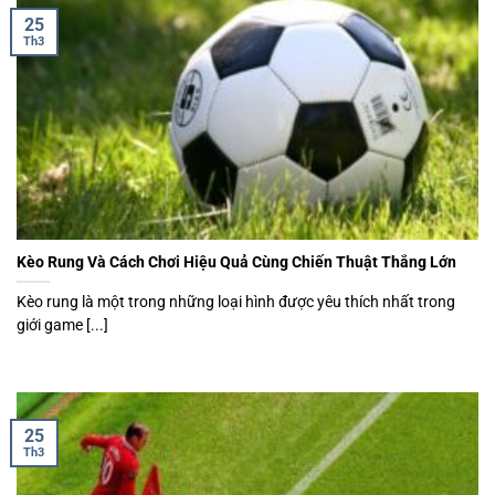
25
Th3
Kèo Rung Và Cách Chơi Hiệu Quả Cùng Chiến Thuật Thắng Lớn
Kèo rung là một trong những loại hình được yêu thích nhất trong
giới game [...]
25
Th3