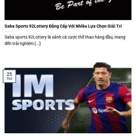
Saba Sports 92Lottery Đẳng Cấp Với Nhiều Lựa Chọn Giải Trí
Saba sports 92Lottery là sảnh cá cược thể thao hàng đầu, mang
đến trải nghiệm [...]
25
Th3