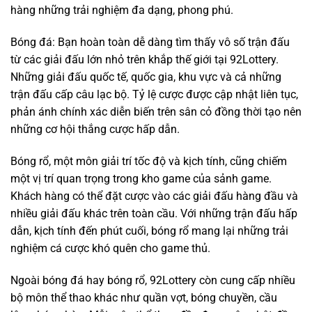
hàng những trải nghiệm đa dạng, phong phú.
Bóng đá: Bạn hoàn toàn dễ dàng tìm thấy vô số trận đấu
từ các giải đấu lớn nhỏ trên khắp thế giới tại 92Lottery.
Những giải đấu quốc tế, quốc gia, khu vực và cả những
trận đấu cấp câu lạc bộ. Tỷ lệ cược được cập nhật liên tục,
phản ánh chính xác diễn biến trên sân cỏ đồng thời tạo nên
những cơ hội thắng cược hấp dẫn.
Bóng rổ, một môn giải trí tốc độ và kịch tính, cũng chiếm
một vị trí quan trọng trong kho game của sảnh game.
Khách hàng có thể đặt cược vào các giải đấu hàng đầu và
nhiều giải đấu khác trên toàn cầu. Với những trận đấu hấp
dẫn, kịch tính đến phút cuối, bóng rổ mang lại những trải
nghiệm cá cược khó quên cho game thủ.
Ngoài bóng đá hay bóng rổ, 92Lottery còn cung cấp nhiều
bộ môn thể thao khác như quần vợt, bóng chuyền, cầu