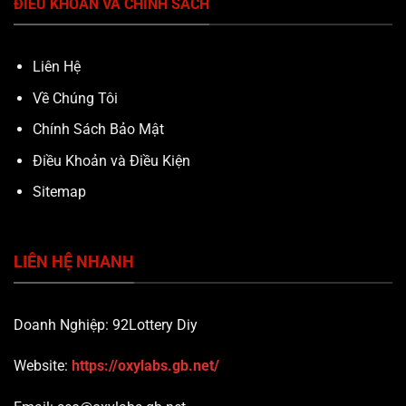
ĐIỀU KHOẢN VÀ CHÍNH SÁCH
Liên Hệ
Về Chúng Tôi
Chính Sách Bảo Mật
Điều Khoản và Điều Kiện
Sitemap
LIÊN HỆ NHANH
Doanh Nghiệp: 92Lottery Diy
Website:
https://oxylabs.gb.net/