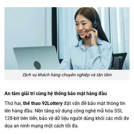
Dịch vụ khách hàng chuyên nghiệp và tận tâm
An tâm giải trí cùng hệ thống bảo mật hàng đầu
Thứ hai,
thể thao 92Lottery
đặt vấn đề bảo mật thông tin
lên hàng đầu. Nền tảng sử dụng công nghệ mã hóa SSL
128-bit tiên tiến, bảo vệ dữ liệu người dùng khỏi các mối đe
dọa an ninh mạng một cách tối đa.