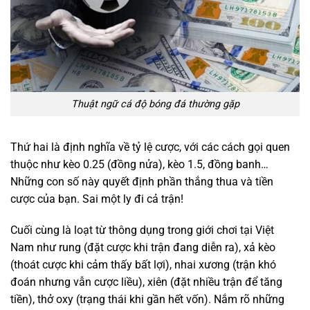
Thuật ngữ cá độ bóng đá thường gặp
Thứ hai là định nghĩa về tỷ lệ cược, với các cách gọi quen
thuộc như kèo 0.25 (đồng nửa), kèo 1.5, đồng banh…
Những con số này quyết định phần thắng thua và tiền
cược của bạn. Sai một ly đi cả trận!
Cuối cùng là loạt từ thông dụng trong giới chơi tại Việt
Nam như rung (đặt cược khi trận đang diễn ra), xả kèo
(thoát cược khi cảm thấy bất lợi), nhai xương (trận khó
đoán nhưng vẫn cược liều), xiên (đặt nhiều trận để tăng
tiền), thở oxy (trạng thái khi gần hết vốn). Nắm rõ những