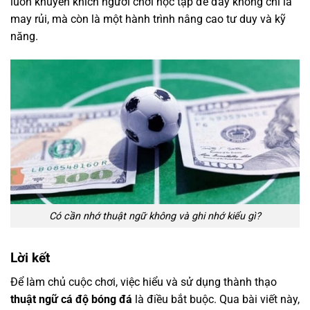
luôn khuyến khích người chơi học tập để đây không chỉ là
may rủi, mà còn là một hành trình nâng cao tư duy và kỹ
năng.
Có cần nhớ thuật ngữ không và ghi nhớ kiểu gì?
Lời kết
Để làm chủ cuộc chơi, việc hiểu và sử dụng thành thạo
thuật ngữ cá độ bóng đá
là điều bắt buộc. Qua bài viết này,