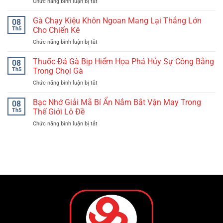
ở
Chức năng bình luận bị tắt
Kíp
Vần
Huấn
Gà
Gà Chạy Kiệu Khôn Ngoan Mang Lại Thắng Lớn
Luyện
08
Chọi
Gà
Th5
Cho Chiến Kê
Hiệu
Đá
ở
Chức năng bình luận bị tắt
Quả
Chuyên
Gà
Bí
Nghiệp
Chạy
Thuốc Đá Gà Bịp Hiểm Họa Phá Hủy Sự Công Bằng
Quyết
08
Từ
Kiệu
Thắng
Th5
Trong Chọi Gà
Cao
Khôn
Lợi
Thủ
ở
Chức năng bình luận bị tắt
Ngoan
Từ
Thuốc
Mang
Chuyên
Đá
Bạc Nhớ Giải Mã Bí Ẩn Nắm Bắt Vận May Trong
Lại
08
Gia
Gà
Thắng
Th5
Thế Giới Lô Đề
Bịp
Lớn
ở
Chức năng bình luận bị tắt
Hiểm
Cho
Bạc
Họa
Chiến
Nhớ
Phá
Kê
Giải
Hủy
Mã
Sự
Bí
Công
Ẩn
Bằng
Nắm
Trong
Bắt
Chọi
Vận
Gà
May
Trong