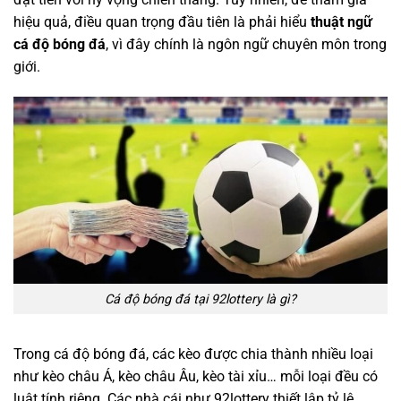
hiệu quả, điều quan trọng đầu tiên là phải hiểu
thuật ngữ
cá độ bóng đá
, vì đây chính là ngôn ngữ chuyên môn trong
giới.
Cá độ bóng đá tại 92lottery là gì?
Trong cá độ bóng đá, các kèo được chia thành nhiều loại
như kèo châu Á, kèo châu Âu, kèo tài xỉu… mỗi loại đều có
luật tính riêng. Các nhà cái như 92lottery thiết lập tỷ lệ