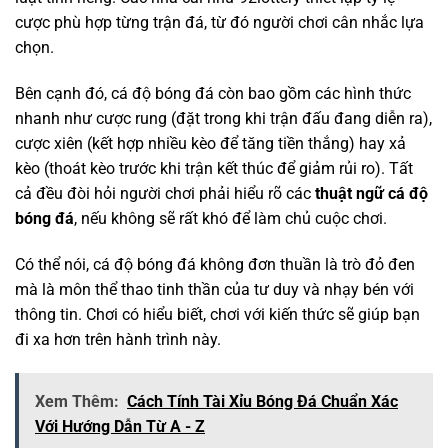
cược phù hợp từng trận đá, từ đó người chơi cân nhắc lựa
chọn.
Bên cạnh đó, cá độ bóng đá còn bao gồm các hình thức
nhanh như cược rung (đặt trong khi trận đấu đang diễn ra),
cược xiên (kết hợp nhiều kèo để tăng tiền thắng) hay xả
kèo (thoát kèo trước khi trận kết thúc để giảm rủi ro). Tất
cả đều đòi hỏi người chơi phải hiểu rõ các
thuật ngữ cá độ
bóng đá
, nếu không sẽ rất khó để làm chủ cuộc chơi.
Có thể nói, cá độ bóng đá không đơn thuần là trò đỏ đen
mà là môn thể thao tinh thần của tư duy và nhạy bén với
thông tin. Chơi có hiểu biết, chơi với kiến thức sẽ giúp bạn
đi xa hơn trên hành trình này.
Xem Thêm:
Cách Tính Tài Xỉu Bóng Đá Chuẩn Xác
Với Hướng Dẫn Từ A - Z