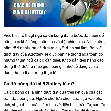
Việc hiểu rõ
thuật ngữ cá độ bóng đá
là bước đầu tiên để
nâng cao khả năng phân tích và đặt chính xác. Nếu không
nắm rõ ý nghĩa, rất dễ đưa ra quyết định sai lầm. Bài viết
dưới đây của 92lottery sẽ giúp bạn hệ thống hóa toàn bộ
những thuật ngữ cá độ cần thiết, từ cơ bản đến nâng cao,
đồng thời đưa ra mẹo giúp bạn ghi nhớ dễ dàng và sử
dụng thành thạo trong thực tế.
Cá độ bóng đá tại 92lottery là gì?
Cá độ bóng đá là hình thức đặt dựa trên kết quả của các
trận đấu bóng đá. Người chơi lựa chọn cửa dựa vào phân
tích, nhận định hoặc cảm tính về diễn biến trận đá, sau đó
đặt tiền với hy vọng chiến thắng. Tuy nhiên, để tham gia