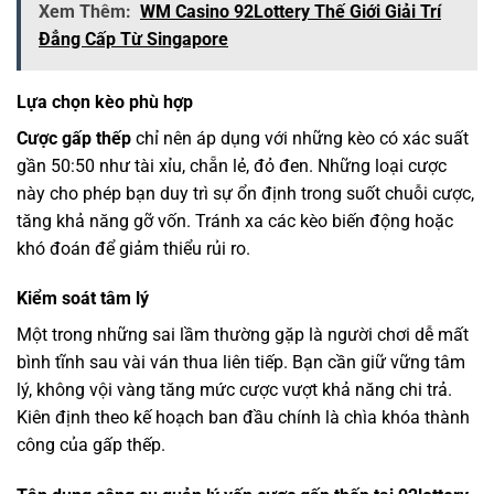
Xem Thêm:
WM Casino 92Lottery Thế Giới Giải Trí
Đẳng Cấp Từ Singapore
Lựa chọn kèo phù hợp
Cược gấp thếp
chỉ nên áp dụng với những kèo có xác suất
gần 50:50 như tài xỉu, chẵn lẻ, đỏ đen. Những loại cược
này cho phép bạn duy trì sự ổn định trong suốt chuỗi cược,
tăng khả năng gỡ vốn. Tránh xa các kèo biến động hoặc
khó đoán để giảm thiểu rủi ro.
Kiểm soát tâm lý
Một trong những sai lầm thường gặp là người chơi dễ mất
bình tĩnh sau vài ván thua liên tiếp. Bạn cần giữ vững tâm
lý, không vội vàng tăng mức cược vượt khả năng chi trả.
Kiên định theo kế hoạch ban đầu chính là chìa khóa thành
công của gấp thếp.