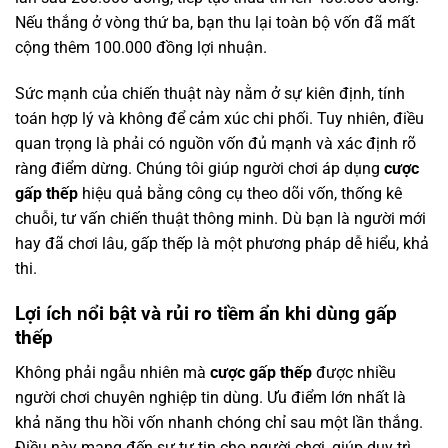
Nếu thắng ở vòng thứ ba, bạn thu lại toàn bộ vốn đã mất
cộng thêm 100.000 đồng lợi nhuận.
Sức mạnh của chiến thuật này nằm ở sự kiên định, tính
toán hợp lý và không để cảm xúc chi phối. Tuy nhiên, điều
quan trọng là phải có nguồn vốn đủ mạnh và xác định rõ
ràng điểm dừng. Chúng tôi giúp người chơi áp dụng
cược
gấp thếp
hiệu quả bằng công cụ theo dõi vốn, thống kê
chuỗi, tư vấn chiến thuật thông minh. Dù bạn là người mới
hay đã chơi lâu, gấp thếp là một phương pháp dễ hiểu, khả
thi.
Lợi ích nổi bật và rủi ro tiềm ẩn khi dùng gấp
thếp
Không phải ngẫu nhiên mà
cược gấp thếp
được nhiều
người chơi chuyên nghiệp tin dùng. Ưu điểm lớn nhất là
khả năng thu hồi vốn nhanh chóng chỉ sau một lần thắng.
Điều này mang đến sự tự tin cho người chơi, giúp duy trì