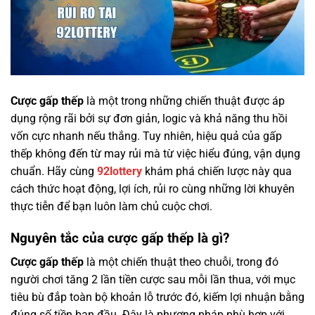
Cược gấp thếp
là một trong những chiến thuật được áp
dụng rộng rãi bởi sự đơn giản, logic và khả năng thu hồi
vốn cực nhanh nếu thắng. Tuy nhiên, hiệu quả của gấp
thếp không đến từ may rủi mà từ việc hiểu đúng, vận dụng
chuẩn. Hãy cùng
92lottery
khám phá chiến lược này qua
cách thức hoạt động, lợi ích, rủi ro cùng những lời khuyên
thực tiễn để bạn luôn làm chủ cuộc chơi.
Nguyên tắc của cược gấp thếp là gì?
Cược gấp thếp
là một chiến thuật theo chuỗi, trong đó
người chơi tăng 2 lần tiền cược sau mỗi lần thua, với mục
tiêu bù đắp toàn bộ khoản lỗ trước đó, kiếm lợi nhuận bằng
đúng số tiền ban đầu. Đây là phương pháp phù hợp với