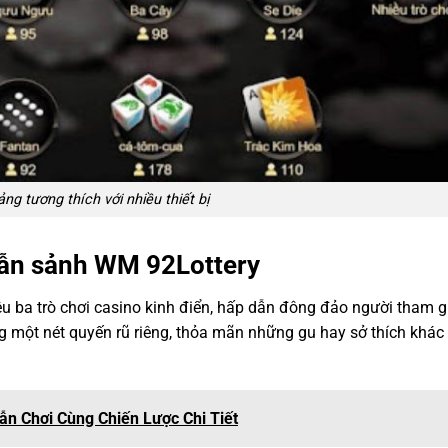
ng tương thích với nhiều thiết bị
dẫn sảnh WM 92Lottery
iệu ba trò chơi casino kinh điển, hấp dẫn đông đảo người tham g
g một nét quyến rũ riêng, thỏa mãn những gu hay sở thích khác
ẫn Chơi Cùng Chiến Lược Chi Tiết