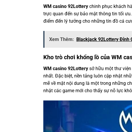
WM casino 92Lottery
chinh phục khách hàn
trực quan đến sự bảo mật thông tin tối ư
điểm đến lý tưởng cho những tín đồ cá cượ
Xem Thêm:
Blackjack 92Lottery Đỉnh
Kho trò chơi khổng lồ của WM c
WM casino 92Lottery
sở hữu một thư viện
nhất. Đặc biệt, nền tảng luôn cập nhật nhữ
mẽ về mặt nội dung là một trong những ch
nhật các game mới cho thấy sự nỗ lực kh