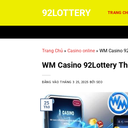
Bỏ
92LOTTERY
qua
TRANG C
nội
dung
Trang Chủ
»
Casino online
»
WM Casino 92L
WM Casino 92Lottery Thế
ĐĂNG VÀO
THÁNG 3 25, 2025
BỞI
SEO
25
Th3