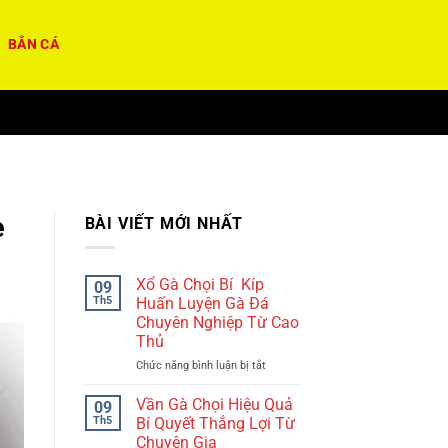
BẮN CÁ
e
BÀI VIẾT MỚI NHẤT
Xổ Gà Chọi Bí Kíp
09
Th5
Huấn Luyện Gà Đá
Chuyên Nghiệp Từ Cao
Thủ
ở
Chức năng bình luận bị tắt
Xổ
Gà
Vần Gà Chọi Hiệu Quả
09
Chọi
Th5
Bí Quyết Thắng Lợi Từ
Bí
Chuyên Gia