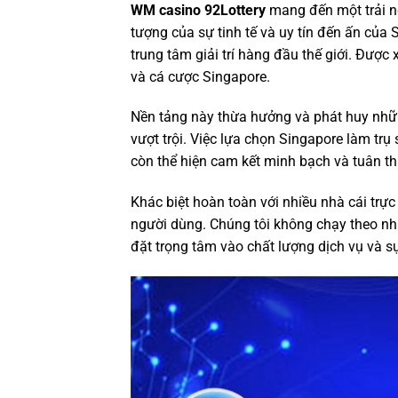
WM casino 92Lottery
mang đến một trải ng
tượng của sự tinh tế và uy tín đến ấn của 
trung tâm giải trí hàng đầu thế giới. Được
và cá cược Singapore.
Nền tảng này thừa hưởng và phát huy những
vượt trội. Việc lựa chọn Singapore làm tr
còn thể hiện cam kết minh bạch và tuân th
Khác biệt hoàn toàn với nhiều nhà cái trực
người dùng. Chúng tôi không chạy theo nh
đặt trọng tâm vào chất lượng dịch vụ và s