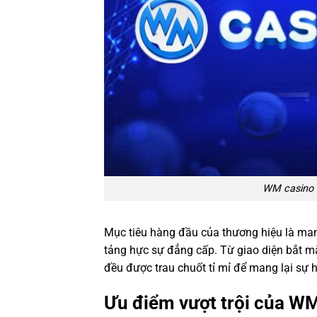
WM casino 
Mục tiêu hàng đầu của thương hiệu là man
tảng hực sự đẳng cấp. Từ giao diện bắt m
đều được trau chuốt tỉ mỉ để mang lại sự h
Ưu điểm vượt trội của WM