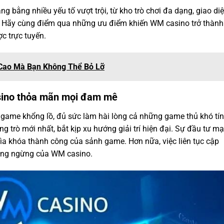
g bằng nhiều yếu tố vượt trội, từ kho trò chơi đa dạng, giao di
u. Hãy cùng điểm qua những ưu điểm khiến WM casino trở thành
c trực tuyến.
 Cao Mà Bạn Không Thể Bỏ Lỡ
asino thỏa mãn mọi đam mê
 game khổng lồ, đủ sức làm hài lòng cả những game thủ khó tí
ng trò mới nhất, bắt kịp xu hướng giải trí hiện đại. Sự đầu tư m
ìa khóa thành công của sảnh game. Hơn nữa, việc liên tục cập
ông ngừng của WM casino.