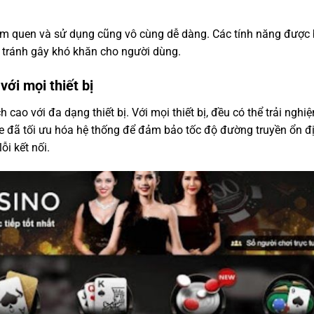
làm quen và sử dụng cũng vô cùng dễ dàng. Các tính năng được
g, tránh gây khó khăn cho người dùng.
ới mọi thiết bị
cao với đa dạng thiết bị. Với mọi thiết bị, đều có thể trải nghi
ã tối ưu hóa hệ thống để đảm bảo tốc độ đường truyền ổn đị
ỗi kết nối.