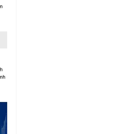
ện
nh
ạnh