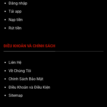
Đăng nhập
Tải app
Nạp tiền
Rút tiền
ĐIỀU KHOẢN VÀ CHÍNH SÁCH
Liên Hệ
Về Chúng Tôi
Chính Sách Bảo Mật
Điều Khoản và Điều Kiện
Sitemap