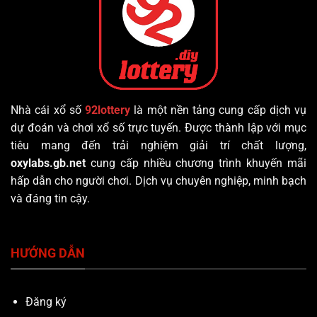
Nhà cái xổ số
92lottery
là một nền tảng cung cấp dịch vụ
dự đoán và chơi xổ số trực tuyến. Được thành lập với mục
tiêu mang đến trải nghiệm giải trí chất lượng,
oxylabs.gb.net
cung cấp nhiều chương trình khuyến mãi
hấp dẫn cho người chơi. Dịch vụ chuyên nghiệp, minh bạch
và đáng tin cậy.
HƯỚNG DẪN
Đăng ký