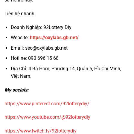
Liên hệ nhanh:
Doanh Nghiệp: 92Lottery Diy
Website:
https://oxylabs.gb.net/
Email:
seo@oxylabs.gb.net
Hotline:
090 696 15 68
Địa Chỉ:
4 Bà Hom, Phường 14, Quận 6, Hồ Chí Minh,
Việt Nam.
My socials:
https://www.pinterest.com/92lotterydiy/
https://www.youtube.com/@92lotterydiy
https://www.twitch.tv/92lotterydiy