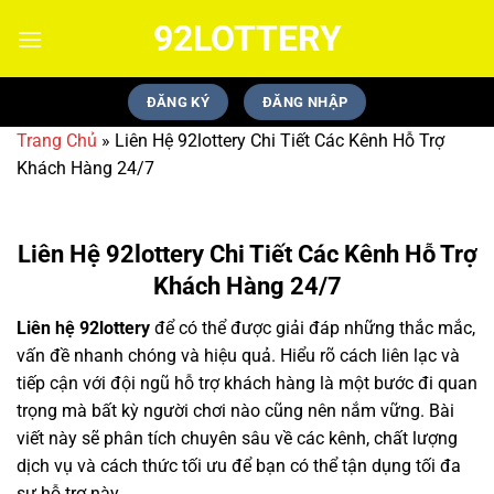
Bỏ
92LOTTERY
qua
nội
dung
ĐĂNG KÝ
ĐĂNG NHẬP
Trang Chủ
»
Liên Hệ 92lottery Chi Tiết Các Kênh Hỗ Trợ
Khách Hàng 24/7
Liên Hệ 92lottery Chi Tiết Các Kênh Hỗ Trợ
Khách Hàng 24/7
Liên hệ 92lottery
để có thể được giải đáp những thắc mắc,
vấn đề nhanh chóng và hiệu quả. Hiểu rõ cách liên lạc và
tiếp cận với đội ngũ hỗ trợ khách hàng là một bước đi quan
trọng mà bất kỳ người chơi nào cũng nên nắm vững. Bài
viết này sẽ phân tích chuyên sâu về các kênh, chất lượng
dịch vụ và cách thức tối ưu để bạn có thể tận dụng tối đa
sự hỗ trợ này.