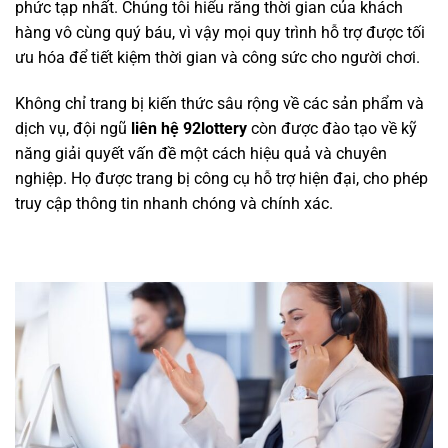
phức tạp nhất. Chúng tôi hiểu rằng thời gian của khách
hàng vô cùng quý báu, vì vậy mọi quy trình hỗ trợ được tối
ưu hóa để tiết kiệm thời gian và công sức cho người chơi.
Không chỉ trang bị kiến thức sâu rộng về các sản phẩm và
dịch vụ, đội ngũ
liên hệ 92lottery
còn được đào tạo về kỹ
năng giải quyết vấn đề một cách hiệu quả và chuyên
nghiệp. Họ được trang bị công cụ hỗ trợ hiện đại, cho phép
truy cập thông tin nhanh chóng và chính xác.