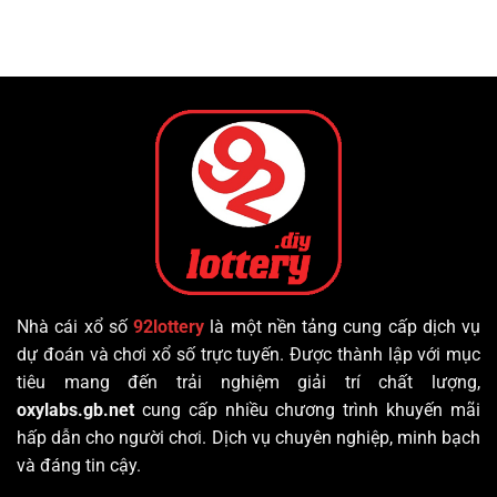
Nhà cái xổ số
92lottery
là một nền tảng cung cấp dịch vụ
dự đoán và chơi xổ số trực tuyến. Được thành lập với mục
tiêu mang đến trải nghiệm giải trí chất lượng,
oxylabs.gb.net
cung cấp nhiều chương trình khuyến mãi
hấp dẫn cho người chơi. Dịch vụ chuyên nghiệp, minh bạch
và đáng tin cậy.