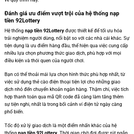
Đánh giá ưu điểm vượt trội của hệ thống nạp
tiền 92Lottery
Hệ thống
nạp tiền 92Lottery
được thiết kế để tối ưu hóa
trải nghiệm người dùng, nổi bật so với các nhà cái khác. Sự
tiện dụng là ưu điểm hàng đầu, thể hiện qua việc cung cấp
nhiều lựa chọn phương thức giao dịch, phù hợp với mọi
điều kiện và thói quen của người chơi.
Bạn có thể thoải mái lựa chọn hình thức phù hợp nhất, từ
việc sử dụng thẻ cào điện thoại tiện lợi cho những giao
dịch nhỏ đến chuyển khoản ngân hàng. Thậm chí, việc tích
hợp thanh toán qua mã QR code đã càng làm tăng thêm
sự tiện nghi, nhất là trong bối cảnh ví điện tử ngày càng
phổ biến.
Tốc độ xử lý giao dịch là một điểm nhấn khác của hệ
thống
nạp tiền 92Lottery
. Thời gian chờ đợi được rút ngắn