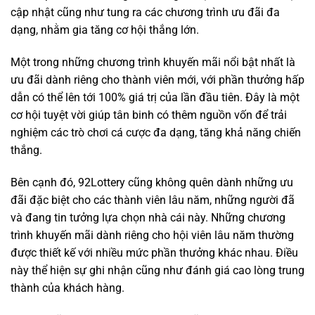
cập nhật cũng như tung ra các chương trình ưu đãi đa
dạng, nhằm gia tăng cơ hội thắng lớn.
Một trong những chương trình khuyến mãi nổi bật nhất là
ưu đãi dành riêng cho thành viên mới, với phần thưởng hấp
dẫn có thể lên tới 100% giá trị của lần đầu tiên. Đây là một
cơ hội tuyệt vời giúp tân binh có thêm nguồn vốn để trải
nghiệm các trò chơi cá cược đa dạng, tăng khả năng chiến
thắng.
Bên cạnh đó, 92Lottery cũng không quên dành những ưu
đãi đặc biệt cho các thành viên lâu năm, những người đã
và đang tin tưởng lựa chọn nhà cái này. Những chương
trình khuyến mãi dành riêng cho hội viên lâu năm thường
được thiết kế với nhiều mức phần thưởng khác nhau. Điều
này thể hiện sự ghi nhận cũng như đánh giá cao lòng trung
thành của khách hàng.