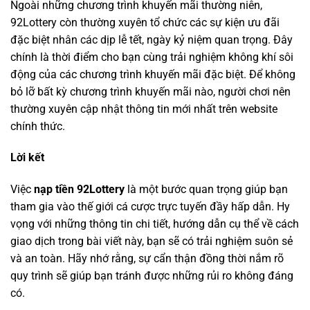
Ngoài những chương trình khuyến mãi thường niên,
92Lottery còn thường xuyên tổ chức các sự kiện ưu đãi
đặc biệt nhân các dịp lễ tết, ngày kỷ niệm quan trọng. Đây
chính là thời điểm cho bạn cùng trải nghiệm không khí sôi
động của các chương trình khuyến mãi đặc biệt. Để không
bỏ lỡ bất kỳ chương trình khuyến mãi nào, người chơi nên
thường xuyên cập nhật thông tin mới nhất trên website
chính thức.
Lời kết
Việc
nạp tiền 92Lottery
là một bước quan trọng giúp bạn
tham gia vào thế giới cá cược trực tuyến đầy hấp dẫn. Hy
vọng với những thông tin chi tiết, hướng dẫn cụ thể về cách
giao dịch trong bài viết này, bạn sẽ có trải nghiệm suôn sẻ
và an toàn. Hãy nhớ rằng, sự cẩn thận đồng thời nắm rõ
quy trình sẽ giúp bạn tránh được những rủi ro không đáng
có.