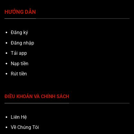
HƯỚNG DẪN
Đăng ký
Đăng nhập
Tải app
Nạp tiền
Rút tiền
ĐIỀU KHOẢN VÀ CHÍNH SÁCH
Liên Hệ
Về Chúng Tôi