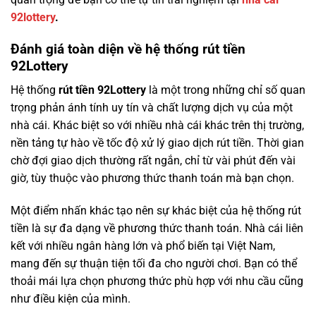
92lottery
.
Đánh giá toàn diện về hệ thống rút tiền
92Lottery
Hệ thống
rút tiền 92Lottery
là một trong những chỉ số quan
trọng phản ánh tính uy tín và chất lượng dịch vụ của một
nhà cái. Khác biệt so với nhiều nhà cái khác trên thị trường,
nền tảng tự hào về tốc độ xử lý giao dịch rút tiền. Thời gian
chờ đợi giao dịch thường rất ngắn, chỉ từ vài phút đến vài
giờ, tùy thuộc vào phương thức thanh toán mà bạn chọn.
Một điểm nhấn khác tạo nên sự khác biệt của hệ thống rút
tiền là sự đa dạng về phương thức thanh toán. Nhà cái liên
kết với nhiều ngân hàng lớn và phổ biến tại Việt Nam,
mang đến sự thuận tiện tối đa cho người chơi. Bạn có thể
thoải mái lựa chọn phương thức phù hợp với nhu cầu cũng
như điều kiện của mình.