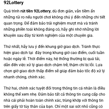
92Lottery
Quá trình
rút tiền 92Lottery
, dù đơn giản, vẫn tiềm ẩn
những rủi ro nếu người chơi không chú ý đến những chi tiết
quan trọng. Để đảm bảo trải nghiệm mượt mà và tránh
những phiền toái không đáng có, hãy ghi nhớ những lời
khuyên sau đây từ kinh nghiệm của một chuyên gia.
Thứ nhất, hãy lưu ý đến khung giờ giao dịch. Tránh thực
hiện giao dịch tại đây trong khung giờ cao điểm, cuối tuần
hoặc ngày lễ. Thời điểm này, hệ thống thường bị quá tải,
dẫn đến việc xử lý giao dịch chậm trễ, thậm chí bị lỗi. Lựa
chọn giờ giao dịch thấp điểm sẽ giúp đảm bảo tốc độ xử lý
nhanh chóng, chính xác.
Thứ hai, chính xác tuyệt đối trong thông tin cá nhân là điều
không thể xem nhẹ. Đảm bảo tất cả thông tin cung cấp cho
nhà cái phải hoàn toàn chính xác, trùng khớp với thông tin
trên giấy tờ tùy thân của bạn. Chỉ một sai sót nhỏ cũng có