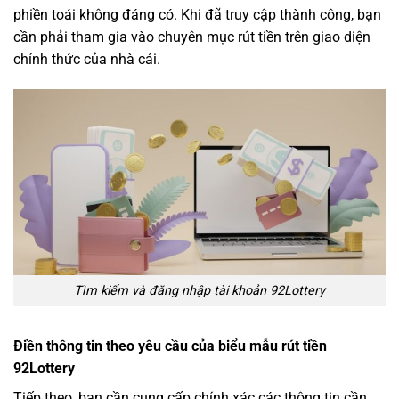
phiền toái không đáng có. Khi đã truy cập thành công, bạn
cần phải tham gia vào chuyên mục rút tiền trên giao diện
chính thức của nhà cái.
Tìm kiếm và đăng nhập tài khoản 92Lottery
Điền thông tin theo yêu cầu của biểu mẫu rút tiền
92Lottery
Tiếp theo, bạn cần cung cấp chính xác các thông tin cần