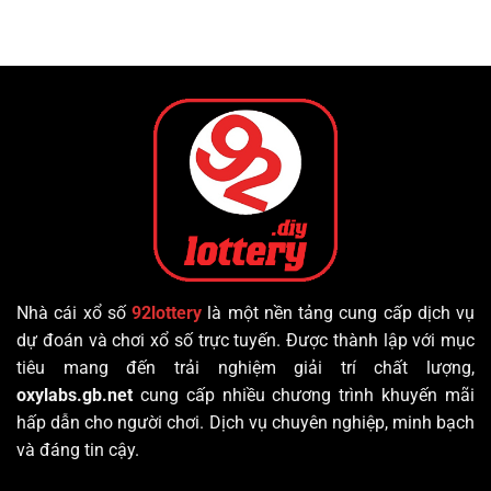
Nhà cái xổ số
92lottery
là một nền tảng cung cấp dịch vụ
dự đoán và chơi xổ số trực tuyến. Được thành lập với mục
tiêu mang đến trải nghiệm giải trí chất lượng,
oxylabs.gb.net
cung cấp nhiều chương trình khuyến mãi
hấp dẫn cho người chơi. Dịch vụ chuyên nghiệp, minh bạch
và đáng tin cậy.