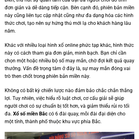
đơn giản và dễ dàng tiếp cận. Bên cạnh đó, phiên bản miền
này cũng liên tục cập nhật cũng như đa dạng hóa các hình
thức chơi, tạo nên sự hứng thú mới lạ cho khách hàng lâu
năm.
Khác với nhiều loại hình xổ online phức tạp khác, hình thức
này có cách tham gia đơn giản, minh bạch. Bạn chỉ cần
chọn một hoặc nhiều bộ số may mắn, chờ đợi kết quả quay
thưởng. Vấn đề trọng tâm ở đây là, sự may mắn đóng vai
trò then chốt trong phiên bản miền này.
Không có bất kỳ chiến lược nào đảm bảo chắc chắn thắng
lợi. Tuy nhiên, việc hiểu rõ luật chơi, cơ cấu giải sẽ giúp
người chơi có sự chuẩn bị tốt hơn, và giảm thiểu rủi ro tối
đa.
Xổ số miền Bắc
có 6 đài quay, mỗi đài đại diện cho
một tỉnh, thành phố thuộc khu vực phía Bắc.