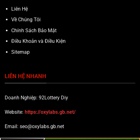
Liên Hệ
Về Chúng Tôi
Chính Sách Bảo Mật
Điều Khoản và Điều Kiện
Sitemap
LIÊN HỆ NHANH
Doanh Nghiệp: 92Lottery Diy
Website:
https://oxylabs.gb.net/
Email:
seo@oxylabs.gb.net