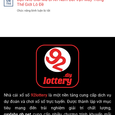
08
Gà
Thắng
Th5
Thế Giới Lô Đề
Bịp
Lớn
ở
Chức năng bình luận bị tắt
Hiểm
Cho
Bạc
Họa
Chiến
Nhớ
Phá
Kê
Giải
Hủy
Mã
Sự
Bí
Công
Ẩn
Bằng
Nắm
Trong
Bắt
Chọi
Vận
Gà
May
Trong
Thế
Giới
Lô
Đề
Nhà cái xổ số
92lottery
là một nền tảng cung cấp dịch vụ
dự đoán và chơi xổ số trực tuyến. Được thành lập với mục
tiêu mang đến trải nghiệm giải trí chất lượng,
oxylabs.gb.net
cung cấp nhiều chương trình khuyến mãi