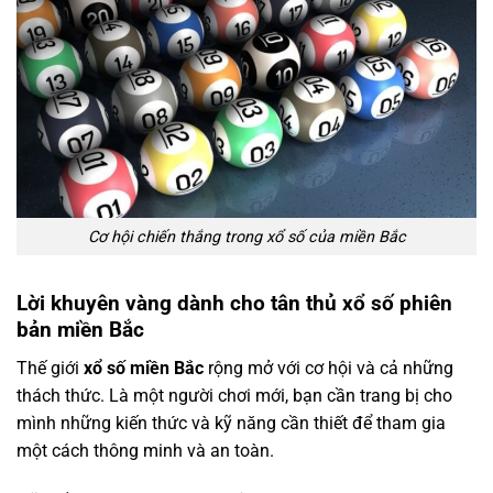
Cơ hội chiến thắng trong xổ số của miền Bắc
Lời khuyên vàng dành cho tân thủ xổ số phiên
bản miền Bắc
Thế giới
xổ số miền Bắc
rộng mở với cơ hội và cả những
thách thức. Là một người chơi mới, bạn cần trang bị cho
mình những kiến thức và kỹ năng cần thiết để tham gia
một cách thông minh và an toàn.