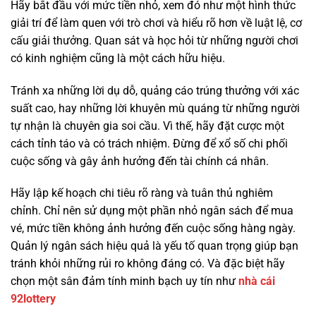
Hãy bắt đầu với mức tiền nhỏ, xem đó như một hình thức
giải trí để làm quen với trò chơi và hiểu rõ hơn về luật lệ, cơ
cấu giải thưởng. Quan sát và học hỏi từ những người chơi
có kinh nghiệm cũng là một cách hữu hiệu.
Tránh xa những lời dụ dỗ, quảng cáo trúng thưởng với xác
suất cao, hay những lời khuyên mù quáng từ những người
tự nhận là chuyên gia soi cầu. Vì thế, hãy đặt cược một
cách tỉnh táo và có trách nhiệm. Đừng để xổ số chi phối
cuộc sống và gây ảnh hưởng đến tài chính cá nhân.
Hãy lập kế hoạch chi tiêu rõ ràng và tuân thủ nghiêm
chỉnh. Chỉ nên sử dụng một phần nhỏ ngân sách để mua
vé, mức tiền không ảnh hưởng đến cuộc sống hàng ngày.
Quản lý ngân sách hiệu quả là yếu tố quan trọng giúp bạn
tránh khỏi những rủi ro không đáng có. Và đặc biệt hãy
chọn một sân đảm tính minh bạch uy tín như
nhà cái
92lottery