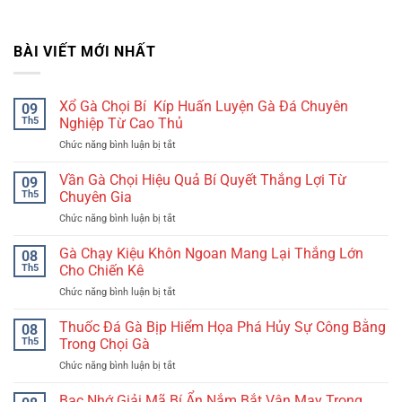
BÀI VIẾT MỚI NHẤT
Xổ Gà Chọi Bí Kíp Huấn Luyện Gà Đá Chuyên
09
Th5
Nghiệp Từ Cao Thủ
ở
Chức năng bình luận bị tắt
Xổ
Gà
Vần Gà Chọi Hiệu Quả Bí Quyết Thắng Lợi Từ
09
Chọi
Th5
Chuyên Gia
Bí
ở
Chức năng bình luận bị tắt
Kíp
Vần
Huấn
Gà
Gà Chạy Kiệu Khôn Ngoan Mang Lại Thắng Lớn
Luyện
08
Chọi
Gà
Th5
Cho Chiến Kê
Hiệu
Đá
ở
Chức năng bình luận bị tắt
Quả
Chuyên
Gà
Bí
Nghiệp
Chạy
Thuốc Đá Gà Bịp Hiểm Họa Phá Hủy Sự Công Bằng
Quyết
08
Từ
Kiệu
Thắng
Th5
Trong Chọi Gà
Cao
Khôn
Lợi
Thủ
ở
Chức năng bình luận bị tắt
Ngoan
Từ
Thuốc
Mang
Chuyên
Đá
Bạc Nhớ Giải Mã Bí Ẩn Nắm Bắt Vận May Trong
Lại
Gia